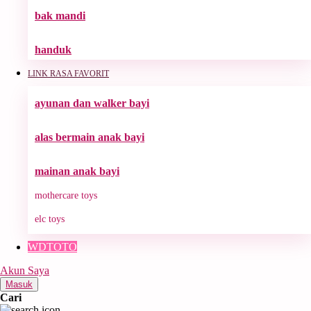
Moby
bak mandi
Momami
handuk
Mothercare
LINK RASA FAVORIT
Mustela
ayunan dan walker bayi
My Buddy Tag
My K
alas bermain anak bayi
N
mainan anak bayi
Naif
mothercare toys
Nike
elc toys
WDTOTO
WDTOTO
Nuby
Akun Saya
Nuna
Masuk
Cari