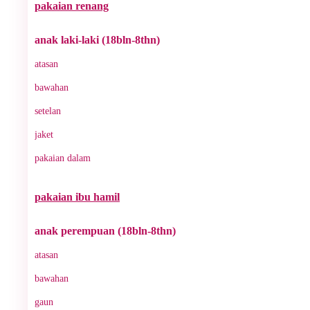
pakaian renang
Bumkins
anak laki-laki (18bln-8thn)
C
atasan
Cetaphil
bawahan
Chicco
setelan
Childlife
jaket
Clevamama
pakaian dalam
Cocolatte
Cottonseeds
pakaian ibu hamil
Cozy N Safe
anak perempuan (18bln-8thn)
Crane
atasan
Cybex
bawahan
D
gaun