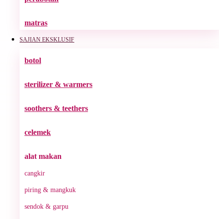
Happy Tummy
Hauck
matras
Havaianas
SAJIAN EKSKLUSIF
Hegen
botol
Hot Wheels
sterilizer & warmers
Hybrid
soothers & teethers
I
Inlacta DHA
celemek
Interlac
alat makan
Ivenet
cangkir
J
piring & mangkuk
Jack N Jill
sendok & garpu
Joie