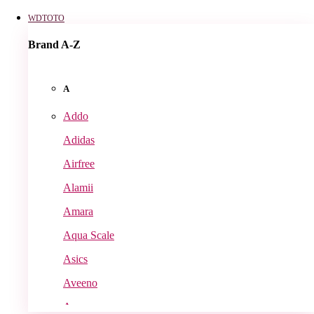
WDTOTO
Brand A-Z
A
Addo
Adidas
Airfree
Alamii
Amara
Aqua Scale
Asics
Aveeno
Awan