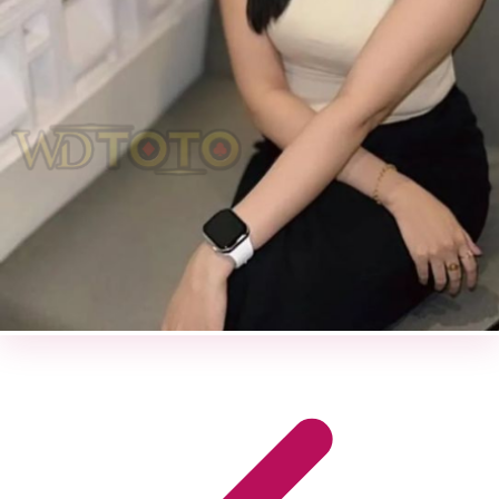
Twistshake
TY Toys
U
V
Veja
Vitaflow
Vtech
W
Waterland
Wellness
X